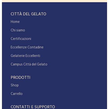
CITTÀ DEL GELATO
Home
Chi siamo
Certificazioni
Eccellenze Contadine
Gelaterie Eccellenti
Campus Città del Gelato
PRODOTTI
Shop
Carrello
CONTATTI E SUPPORTO