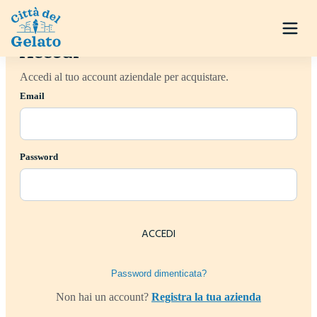
Accedi
Accedi al tuo account aziendale per acquistare.
Email
Password
ACCEDI
Password dimenticata?
Non hai un account?
Registra la tua azienda