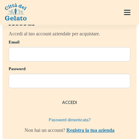
Accedi
Accedi al tuo account aziendale per acquistare.
Email
Password
ACCEDI
Password dimenticata?
Non hai un account?
Registra la tua azienda