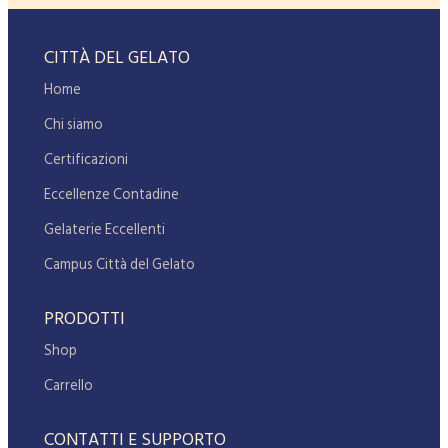
CITTÀ DEL GELATO
Home
Chi siamo
Certificazioni
Eccellenze Contadine
Gelaterie Eccellenti
Campus Città del Gelato
PRODOTTI
Shop
Carrello
CONTATTI E SUPPORTO